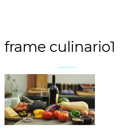
frame culinario1